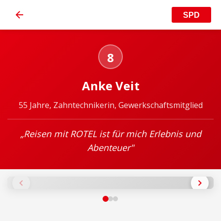
SPD
8
Anke Veit
55 Jahre, Zahntechnikerin, Gewerkschaftsmitglied
„Reisen mit ROTEL ist für mich Erlebnis und
Abenteuer"