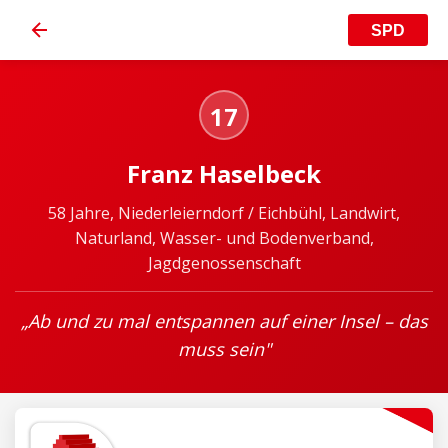
SPD
17
Franz Haselbeck
58 Jahre, Niederleierndorf / Eichbühl, Landwirt,
Naturland, Wasser- und Bodenverband,
Jagdgenossenschaft
„Ab und zu mal entspannen auf einer Insel – das
muss sein"