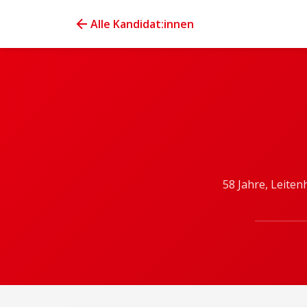
Alle Kandidat:innen
58 Jahre, Leite