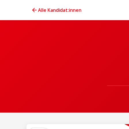
Alle Kandidat:innen