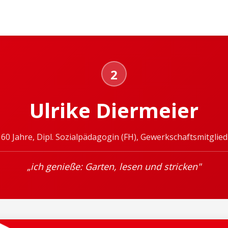
2
Ulrike Diermeier
60 Jahre, Dipl. Sozialpädagogin (FH), Gewerkschaftsmitglied
„ich genieße: Garten, lesen und stricken"