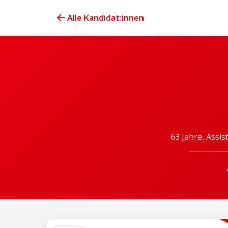
Alle Kandidat:innen
63 Jahre, Assi